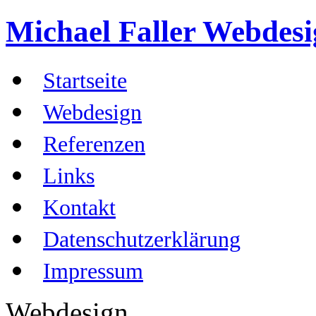
Michael Faller
Webdesig
Startseite
Webdesign
Referenzen
Links
Kontakt
Datenschutzerklärung
Impressum
Webdesign