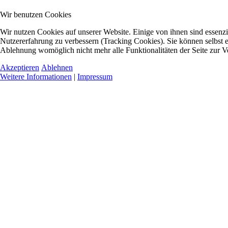
Wir benutzen Cookies
Wir nutzen Cookies auf unserer Website. Einige von ihnen sind essenzie
Nutzererfahrung zu verbessern (Tracking Cookies). Sie können selbst e
Ablehnung womöglich nicht mehr alle Funktionalitäten der Seite zur V
Akzeptieren
Ablehnen
Weitere Informationen
|
Impressum