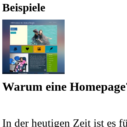
Beispiele
Warum eine Homepage
In der heutigen Zeit ist es 