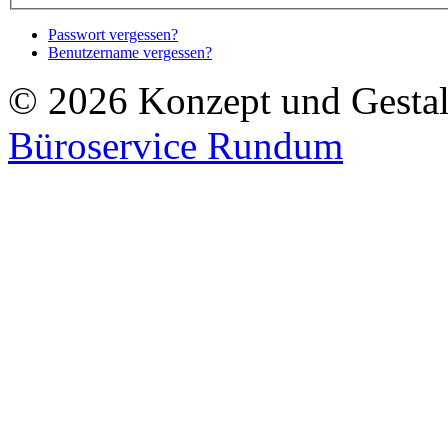
Passwort vergessen?
Benutzername vergessen?
© 2026 Konzept und Gestalt
Büroservice Rundum