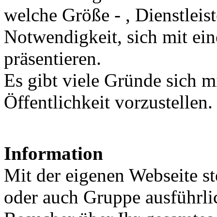
welche Größe - , Dienstleist
Notwendigkeit, sich mit eine
präsentieren.
Es gibt viele Gründe sich m
Öffentlichkeit vorzustellen.
Information
Mit der eigenen Webseite st
oder auch Gruppe ausführlic