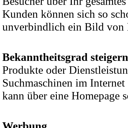
Besucher über Ihr gesamtes
Kunden können sich so sch
unverbindlich ein Bild von
Bekanntheitsgrad steiger
Produkte oder Dienstleistu
Suchmaschinen im Internet 
kann über eine Homepage s
Werbung