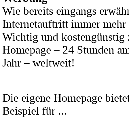
Wie bereits eingangs erwähn
Internetauftritt immer mehr
Wichtig und kostengünstig 
Homepage – 24 Stunden am 
Jahr – weltweit!
Die eigene Homepage bietet
Beispiel für ...