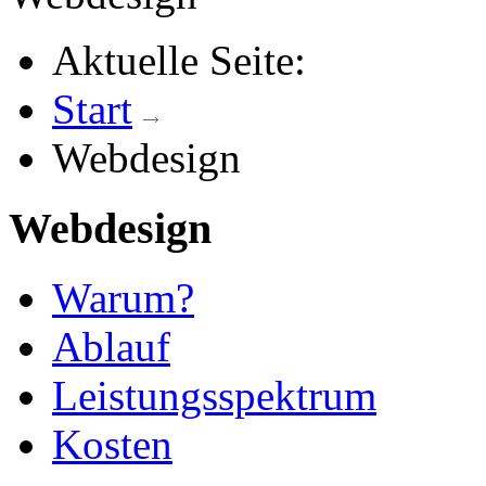
Aktuelle Seite:
Start
Webdesign
Webdesign
Warum?
Ablauf
Leistungsspektrum
Kosten