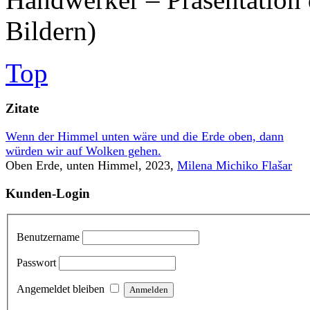
Bildern)
Top
Zitate
Wenn der Himmel unten wäre und die Erde oben, dann
würden wir auf Wolken gehen.
Oben Erde, unten Himmel, 2023,
Milena Michiko Flašar
Kunden-Login
Benutzername
Passwort
Angemeldet bleiben