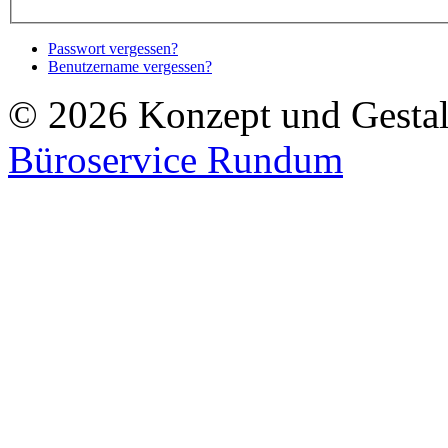
Passwort vergessen?
Benutzername vergessen?
© 2026 Konzept und Gestalt
Büroservice Rundum