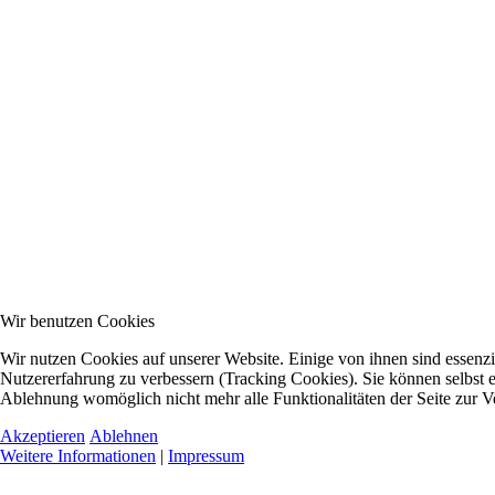
Wir benutzen Cookies
Wir nutzen Cookies auf unserer Website. Einige von ihnen sind essenzie
Nutzererfahrung zu verbessern (Tracking Cookies). Sie können selbst e
Ablehnung womöglich nicht mehr alle Funktionalitäten der Seite zur V
Akzeptieren
Ablehnen
Weitere Informationen
|
Impressum