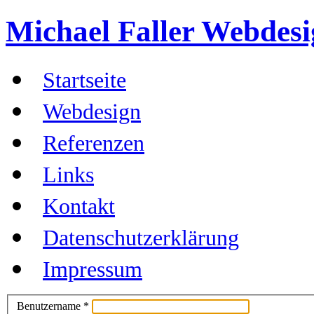
Michael Faller
Webdesig
Startseite
Webdesign
Referenzen
Links
Kontakt
Datenschutzerklärung
Impressum
Benutzername
*